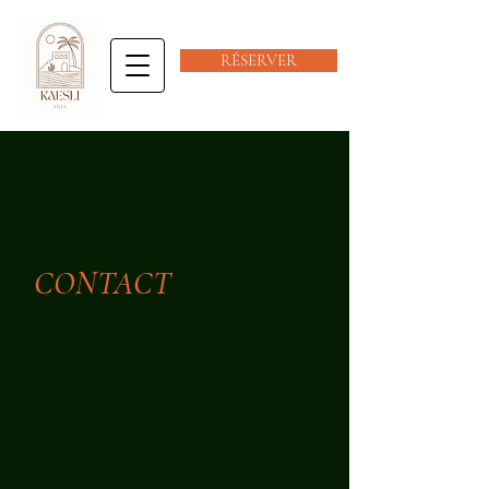
RÉSERVER
CONTACT