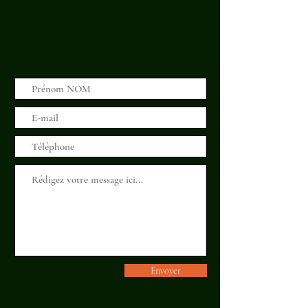
Envoyer