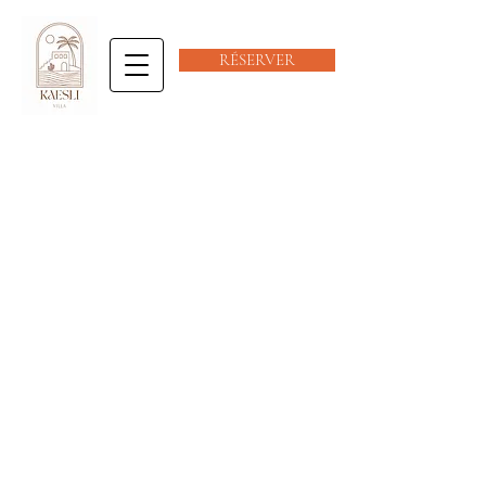
RÉSERVER